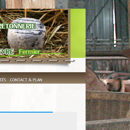
TÉS
CONTACT & PLAN