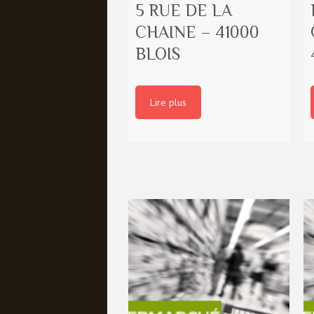
5 RUE DE LA
CHAINE – 41000
BLOIS
Lire plus