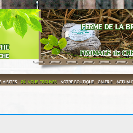
S VISITES
OÙ NOUS TROUVER
NOTRE BOUTIQUE
GALERIE
ACTUALI