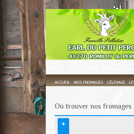
ACCUEIL
NOS FROMAGES
L’ÉLEVAGE
LE
Où trouver nos fromages