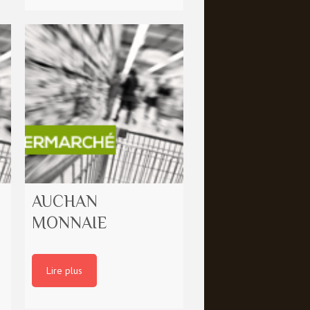
AUCHAN
MONNAIE
Lire plus