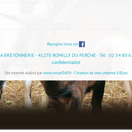
Rejoignez nous sur
A BRETONNERIE - 41270 ROMILLY DU PERCHE - Tél : 02 54 80 6
confidentialité
Site internet réalisé par
www.smart360.fr - Création de sites internet à Blois