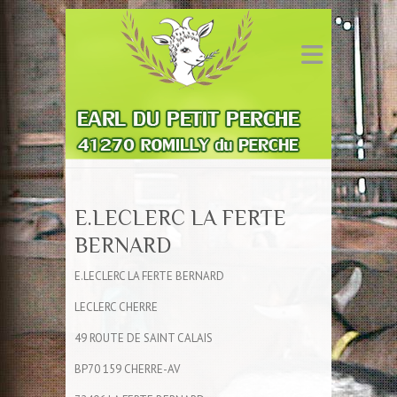
E.LECLERC LA FERTE
BERNARD
E.LECLERC LA FERTE BERNARD
LECLERC CHERRE
49 ROUTE DE SAINT CALAIS
BP70 159 CHERRE-AV