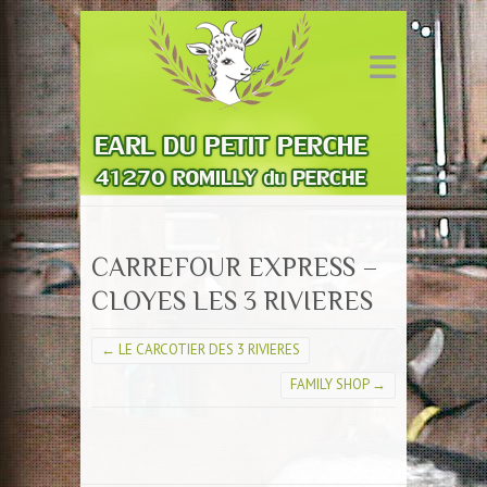
CARREFOUR EXPRESS –
CLOYES LES 3 RIVIERES
←
LE CARCOTIER DES 3 RIVIERES
FAMILY SHOP
→